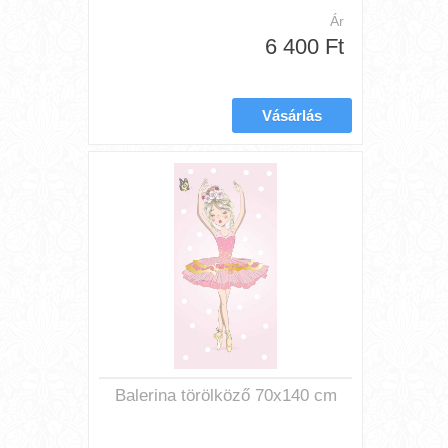
Ár
6 400 Ft
Balerina törölköző 70x140 cm