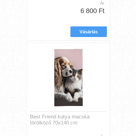
Ár
6 800 Ft
Best Friend kutya macska
törölköző 70x140 cm