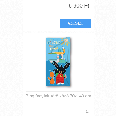
6 900 Ft
Bing fagylalt törölköző 70x140 cm
Ár