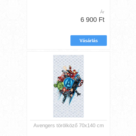
Ár
6 900 Ft
Avengers törölköző 70x140 cm