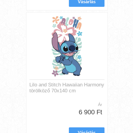
Lilo and Stitch Hawaiian Harmony
törölköző 70x140 cm
Ár
6 900 Ft